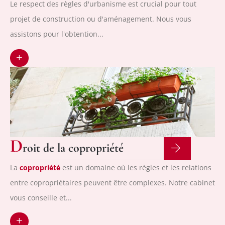
Le respect des règles d'urbanisme est crucial pour tout
projet de construction ou d'aménagement. Nous vous
assistons pour l'obtention...
+
D
roit de la copropriété
La
copropriété
est un domaine où les règles et les relations
entre copropriétaires peuvent être complexes. Notre cabinet
vous conseille et...
+