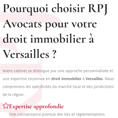
Pourquoi choisir RPJ
PJ
Avocats pour votre
droit immobilier à
Versailles ?
Notre cabinet se distingue par une approche personnalisée et
une expertise reconnue en
droit immobilier
à
Versailles
. Nous
comprenons les spécificités du marché local et des juridictions
de la région.
Expertise approfondie
Une connaissance pointue des lois et réglementations