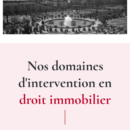
Nos domaines
d'intervention en
droit immobilier