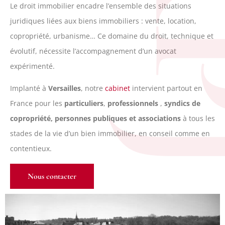
R
Le droit immobilier encadre l’ensemble des situations
juridiques liées aux biens immobiliers : vente, location,
copropriété, urbanisme… Ce domaine du droit, technique et
évolutif, nécessite l’accompagnement d’un avocat
expérimenté.
Implanté à
Versailles
, notre
cabinet
intervient partout en
France pour les
particuliers
,
professionnels
,
syndics de
copropriété, personnes publiques et associations
à tous les
stades de la vie d’un bien immobilier, en conseil comme en
contentieux.
Nous contacter