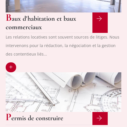
B
aux d'habitation et baux
commerciaux
Les relations locatives sont souvent sources de litiges. Nous
intervenons pour la rédaction, la négociation et la gestion
des contentieux liés...
+
P
ermis de construire