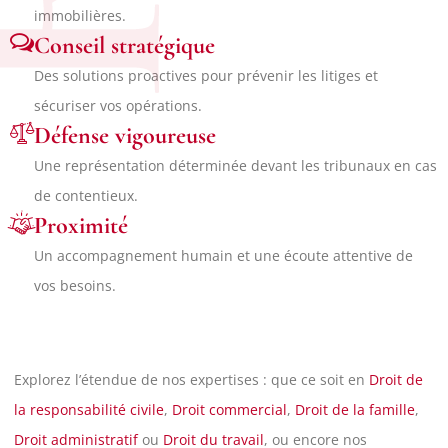
immobilières.
Conseil stratégique
Des solutions proactives pour prévenir les litiges et
sécuriser vos opérations.
Défense vigoureuse
Une représentation déterminée devant les tribunaux en cas
de contentieux.
Proximité
Un accompagnement humain et une écoute attentive de
vos besoins.
Explorez l’étendue de nos expertises : que ce soit en
Droit de
la responsabilité civile
,
Droit commercial
,
Droit de la famille
,
Droit administratif
ou
Droit du travail
, ou encore nos