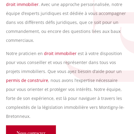
R
droit immobilier
. Avec une approche personnalisée, notre
équipe d’experts juridiques est dédiée à vous accompagner
dans vos différents défis juridiques, que ce soit pour un
commandement, ou encore des questions liées aux baux
commerciaux.
Notre praticien en
droit immobilier
est à votre disposition
pour vous conseiller et vous représenter dans tous vos
projets immobiliers. Que vous ayez besoin d’aide pour un
permis de construire
, nous avons l’expertise nécessaire
pour vous orienter et protéger vos intérêts. Notre équipe,
forte de son expérience, est là pour naviguer à travers les
complexités de la législation immobilière vers Montigny-le-
Bretonneux.
Nous contacter