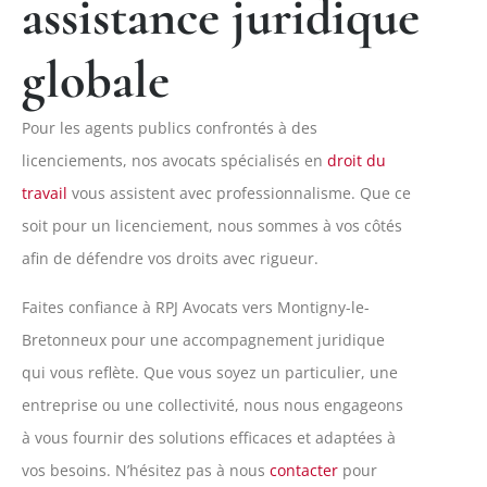
assistance juridique
globale
Pour les agents publics confrontés à des
licenciements, nos avocats spécialisés en
droit du
travail
vous assistent avec professionnalisme. Que ce
soit pour un licenciement, nous sommes à vos côtés
afin de défendre vos droits avec rigueur.
Faites confiance à RPJ Avocats vers Montigny-le-
Bretonneux pour une accompagnement juridique
qui vous reflète. Que vous soyez un particulier, une
entreprise ou une collectivité, nous nous engageons
à vous fournir des solutions efficaces et adaptées à
vos besoins. N’hésitez pas à nous
contacter
pour