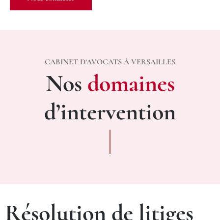
CABINET D’AVOCATS À VERSAILLES
Nos
domaines
d’intervention
Résolution de litiges