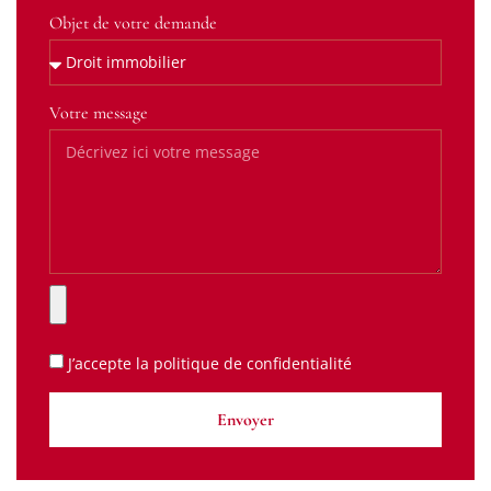
Objet de votre demande
Votre message
J’accepte la
politique de confidentialité
Envoyer