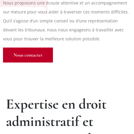
Nous proposons une écoute attentive et un accompagnement
sur mesure pour vous aider à traverser ces moments difficiles.
Qu’il s’agisse d’un simple conseil ou d’une représentation
devant les tribunaux, nous nous engageons à travailler avec
vous pour trouver la meilleure solution possible.
Nous contacter
Expertise en droit
administratif et