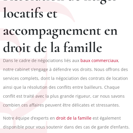
PJ
locatifs et
accompagnement en
droit de la famille
Dans le cadre de négociations liés aux
baux commerciaux
,
notre cabinet s’engage à défendre vos droits. Nous offrons des
services complets, dont la négociation des contrats de location
ainsi que la résolution des conflits entre bailleurs. Chaque
conflit est traité avec la plus grande rigueur, car nous savons
combien ces affaires peuvent être délicates et stressantes.
Notre équipe d’experts en
droit de la famille
est également
disponible pour vous soutenir dans des cas de garde d’enfants.