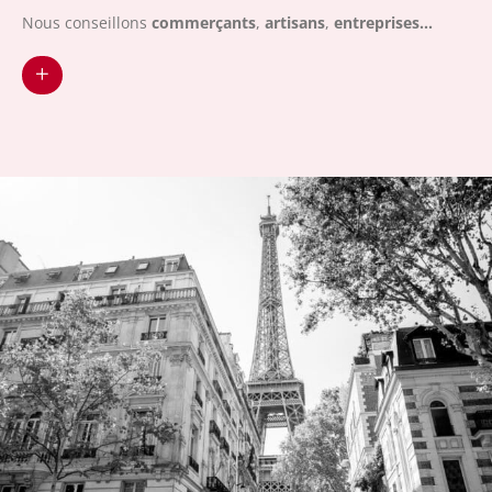
Nous conseillons
commerçants
,
artisans
,
entreprises...
+