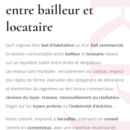
R
entre bailleur et
locataire
Qu’il s’agisse d’un
bail d’habitation
ou d’un
bail commercial
,
la relation contractuelle entre
bailleur
et
locataire
repose
sur un équilibre subtil entre droits et obligations.
Les enjeux sont multiples : encadrement du contrat, respect
des règles de forme, exécution des obligations de délivrance
et d’entretien du logement ou des locaux commerciaux,
révision du loyer
,
travaux
,
renouvellement ou résiliation
,
litiges sur les
loyers arriérés
ou
l’indemnité d’éviction
…
Notre cabinet, implanté à
Versailles
, intervient en
conseil
comme en
contentieux
, avec une expertise reconnue en