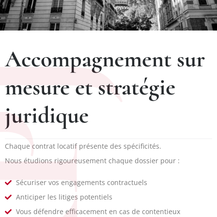
Accompagnement sur
PJ
mesure et stratégie
juridique
Chaque contrat locatif présente des spécificités.
Nous étudions rigoureusement chaque dossier pour :
Sécuriser vos engagements contractuels
Anticiper les litiges potentiels
Vous défendre efficacement en cas de contentieux