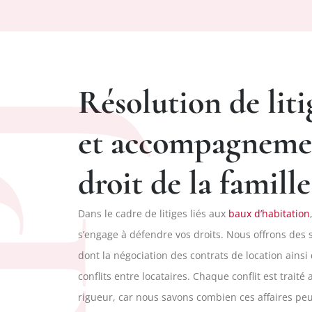
Résolution de liti
PJ
et accompagneme
droit de la famille
Dans le cadre de litiges liés aux
baux d’habitation
s’engage à défendre vos droits. Nous offrons des 
dont la négociation des contrats de location ainsi
conflits entre locataires. Chaque conflit est traité
rigueur, car nous savons combien ces affaires peu