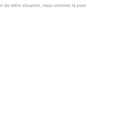
r de votre situation, nous sommes là pour