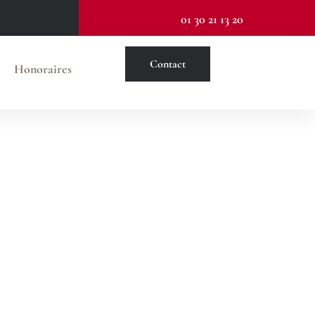
01 30 21 13 20
Contact
Honoraires