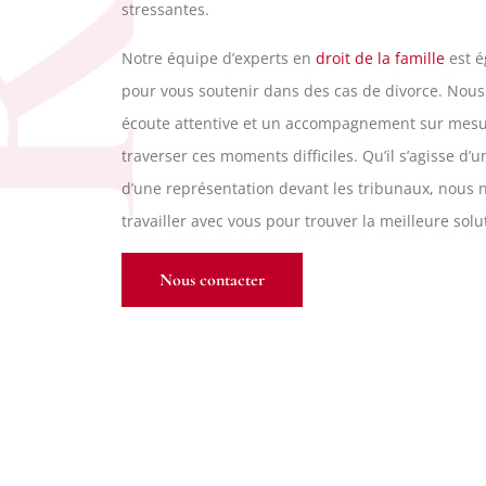
stressantes.
Notre équipe d’experts en
droit de la famille
est é
pour vous soutenir dans des cas de divorce. Nou
écoute attentive et un accompagnement sur mesu
traverser ces moments difficiles. Qu’il s’agisse d’
d’une représentation devant les tribunaux, nous
travailler avec vous pour trouver la meilleure solu
Nous contacter