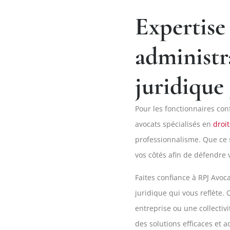
Expertise
administra
juridique
Pour les fonctionnaires con
avocats spécialisés en
droit
professionnalisme. Que ce 
vos côtés afin de défendre 
Faites confiance à RPJ Avoc
juridique qui vous reflète.
entreprise ou une collectiv
des solutions efficaces et 