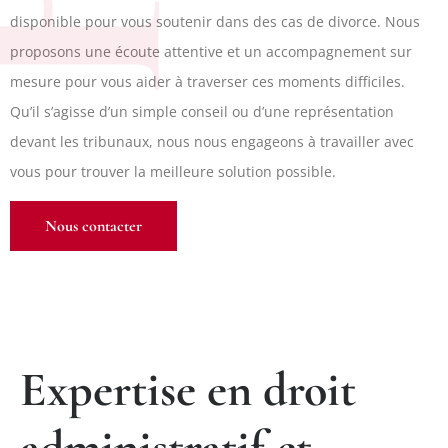
disponible pour vous soutenir dans des cas de divorce. Nous
proposons une écoute attentive et un accompagnement sur
mesure pour vous aider à traverser ces moments difficiles.
Qu’il s’agisse d’un simple conseil ou d’une représentation
devant les tribunaux, nous nous engageons à travailler avec
vous pour trouver la meilleure solution possible.
Nous contacter
Expertise en droit