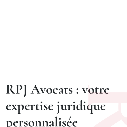
Laye
RPJ Avocats : votre
expertise juridique
personnalisée