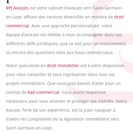
R
RPJ Avocats
est votre cabinet d’avocats vers Saint-Germain-
en-Laye, offrant des services diversifiés en matière de
droit
commercial
. Avec une approche personnalisée, notre
équipe d’avocats est dédiée à vous accompagner dans vos
différents défis juridiques, que ce soit pour un licenciement,
ou encore des questions liées aux baux commerciaux.
Notre spécialiste en
droit immobilier
est à votre disposition
pour vous conseiller et vous représenter dans tous vos
projets immobiliers. Que vous ayez besoin d’aide pour un
contrat de
bail commercial
, nous avons l’expertise
nécessaire pour vous orienter et protéger vos intérêts. Notre
équipe, forte de son expérience, est là pour naviguer à
travers les complexités de la législation immobilière vers
Saint-Germain-en-Laye.