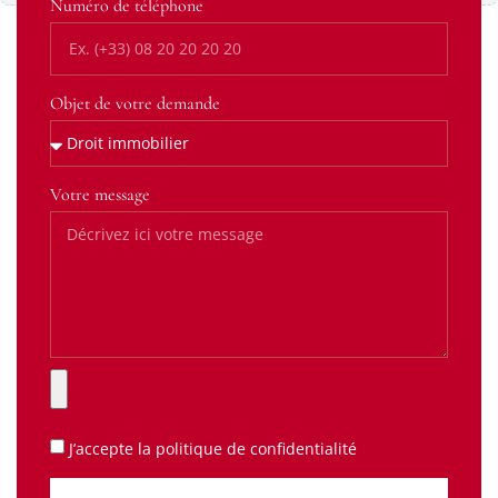
Numéro de téléphone
Objet de votre demande
Votre message
J’accepte la
politique de confidentialité