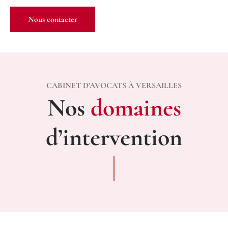
Nous contacter
CABINET D’AVOCATS À VERSAILLES
Nos
domaines
d’intervention