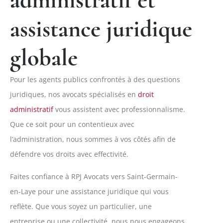
administratif et
assistance juridique
globale
Pour les agents publics confrontés à des questions
juridiques, nos avocats spécialisés en
droit
administratif
vous assistent avec professionnalisme.
Que ce soit pour un contentieux avec
l’administration, nous sommes à vos côtés afin de
défendre vos droits avec effectivité.
Faites confiance à RPJ Avocats vers Saint-Germain-
en-Laye pour une assistance juridique qui vous
reflète. Que vous soyez un particulier, une
entreprise ou une collectivité, nous nous engageons