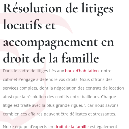
Résolution de litiges
PJ
locatifs et
accompagnement en
droit de la famille
Dans le cadre de litiges liés aux
baux d’habitation
, notre
cabinet s’engage à défendre vos droits. Nous offrons des
services complets, dont la négociation des contrats de location
ainsi que la résolution des conflits entre bailleurs. Chaque
litige est traité avec la plus grande rigueur, car nous savons
combien ces affaires peuvent être délicates et stressantes.
Notre équipe d’experts en
droit de la famille
est également