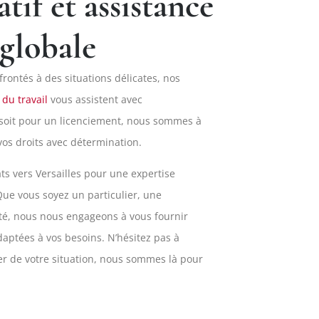
tif et assistance
 globale
frontés à des situations délicates, nos
 du travail
vous assistent avec
soit pour un licenciement, nous sommes à
vos droits avec détermination.
ats vers Versailles pour une expertise
 Que vous soyez un particulier, une
ité, nous nous engageons à vous fournir
adaptées à vos besoins. N’hésitez pas à
r de votre situation, nous sommes là pour