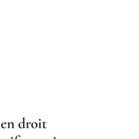
 en droit