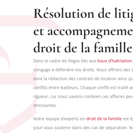
Résolution de liti
PJ
et accompagneme
droit de la famille
Dans le cadre de litiges liés aux
baux d’habitation
s’engage à défendre vos droits. Nous offrons des 
dont la rédaction des contrats de location ainsi q
conflits entre bailleurs. Chaque conflit est traité 
rigueur, car nous savons combien ces affaires peu
stressantes.
Notre équipe d’experts en
droit de la famille
est é
pour vous soutenir dans des cas de séparation. 