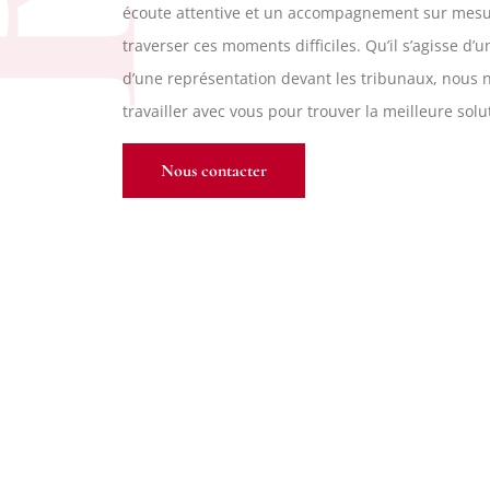
écoute attentive et un accompagnement sur mesu
traverser ces moments difficiles. Qu’il s’agisse d’
d’une représentation devant les tribunaux, nous
travailler avec vous pour trouver la meilleure solu
Nous contacter