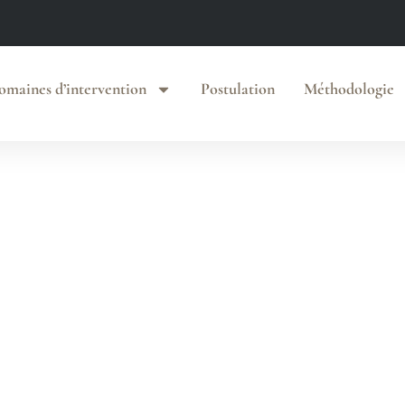
omaines d’intervention
Postulation
Méthodologie
sailles