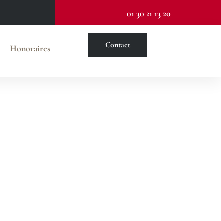
01 30 21 13 20
Contact
Honoraires