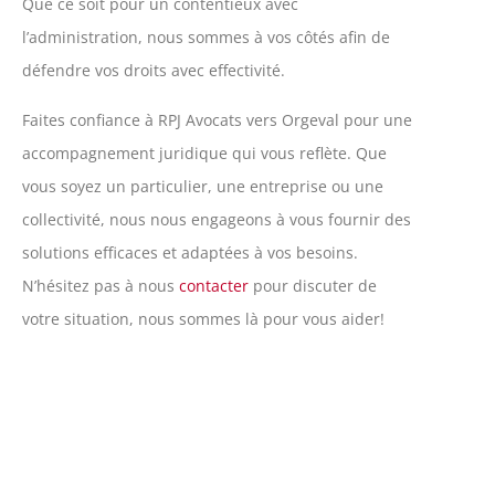
Que ce soit pour un contentieux avec
l’administration, nous sommes à vos côtés afin de
défendre vos droits avec effectivité.
Faites confiance à RPJ Avocats vers Orgeval pour une
accompagnement juridique qui vous reflète. Que
vous soyez un particulier, une entreprise ou une
collectivité, nous nous engageons à vous fournir des
solutions efficaces et adaptées à vos besoins.
N’hésitez pas à nous
contacter
pour discuter de
votre situation, nous sommes là pour vous aider!