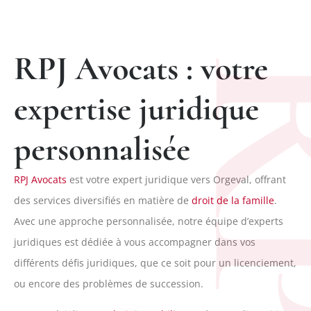
RPJ Avocats : votre
R
expertise juridique
personnalisée
RPJ Avocats
est votre expert juridique vers Orgeval, offrant
des services diversifiés en matière de
droit de la famille
.
Avec une approche personnalisée, notre équipe d’experts
juridiques est dédiée à vous accompagner dans vos
différents défis juridiques, que ce soit pour un licenciement,
ou encore des problèmes de succession.