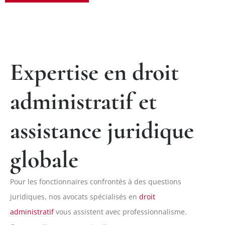
Expertise en droit
administratif et
assistance juridique
globale
Pour les fonctionnaires confrontés à des questions
juridiques, nos avocats spécialisés en
droit
administratif
vous assistent avec professionnalisme.