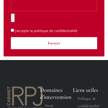
J’accepte la
politique de confidentialité
Envoyer
Domaines
Liens utiles
d'intervention
Politique de
Droit
confidentialité