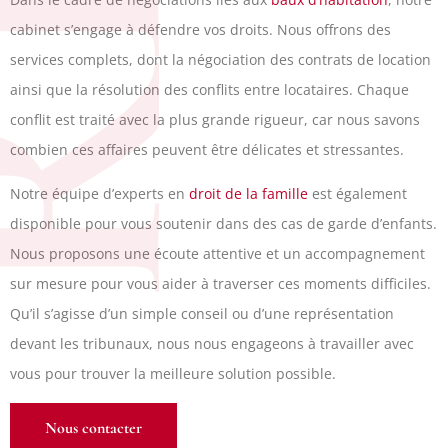
PJ
cabinet s’engage à défendre vos droits. Nous offrons des
services complets, dont la négociation des contrats de location
ainsi que la résolution des conflits entre locataires. Chaque
conflit est traité avec la plus grande rigueur, car nous savons
combien ces affaires peuvent être délicates et stressantes.
Notre équipe d’experts en
droit de la famille
est également
disponible pour vous soutenir dans des cas de garde d’enfants.
Nous proposons une écoute attentive et un accompagnement
sur mesure pour vous aider à traverser ces moments difficiles.
Qu’il s’agisse d’un simple conseil ou d’une représentation
devant les tribunaux, nous nous engageons à travailler avec
vous pour trouver la meilleure solution possible.
Nous contacter