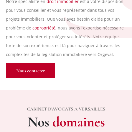
Notre spécialiste en
droit immobilier
est à votre disposition
pour vous conseiller et vous représenter dans tous vos
projets immobiliers. Que vous ayez besoin d’aide pour un
problème de
copropriété
, nous avons l’expertise nécessaire
pour vous orienter et protéger vos intérêts. Notre équipe,
forte de son expérience, est là pour naviguer à travers les
complexités de la législation immobilière vers Orgeval.
Nous contacter
CABINET D’AVOCATS À VERSAILLES
Nos
domaines