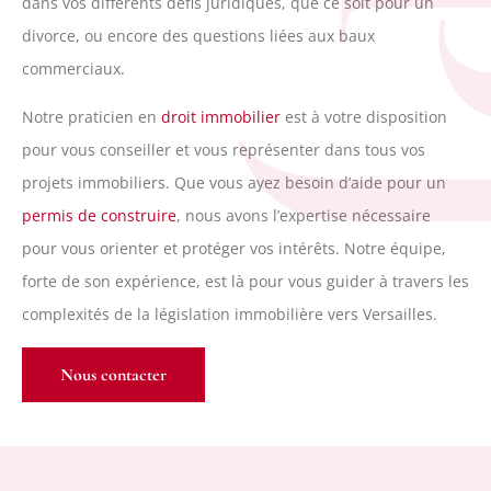
dans vos différents défis juridiques, que ce soit pour un
divorce, ou encore des questions liées aux baux
commerciaux.
Notre praticien en
droit immobilier
est à votre disposition
pour vous conseiller et vous représenter dans tous vos
projets immobiliers. Que vous ayez besoin d’aide pour un
permis de construire
, nous avons l’expertise nécessaire
pour vous orienter et protéger vos intérêts. Notre équipe,
forte de son expérience, est là pour vous guider à travers les
complexités de la législation immobilière vers Versailles.
Nous contacter