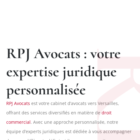
RPJ Avocats : votre
R
expertise juridique
personnalisée
RPJ Avocats
est votre cabinet d’avocats vers Versailles,
offrant des services diversifiés en matière de
droit
commercial
. Avec une approche personnalisée, notre
équipe d’experts juridiques est dédiée à vous accompagner