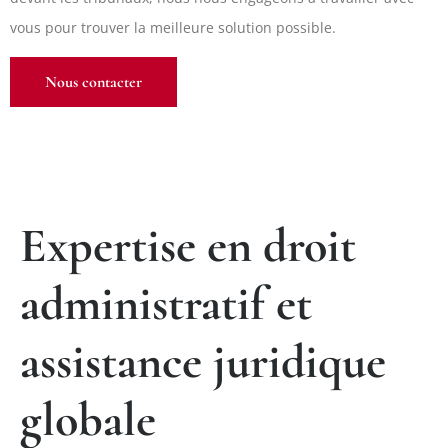
vous pour trouver la meilleure solution possible.
Nous contacter
Expertise en droit
administratif et
assistance juridique
globale