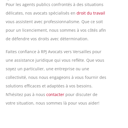
Pour les agents publics confrontés à des situations
délicates, nos avocats spécialisés en
droit du travail
vous assistent avec professionnalisme. Que ce soit
pour un licenciement, nous sommes à vos côtés afin
de défendre vos droits avec détermination.
Faites confiance à RPJ Avocats vers Versailles pour
une assistance juridique qui vous reflète. Que vous
soyez un particulier, une entreprise ou une
collectivité, nous nous engageons à vous fournir des
solutions efficaces et adaptées à vos besoins.
N’hésitez pas à nous
contacter
pour discuter de
votre situation, nous sommes là pour vous aider!