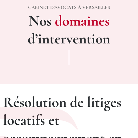
CABINET D’AVOCATS À VERSAILLES
Nos
domaines
d’intervention
Résolution de litiges
locatifs et
accompagnement en