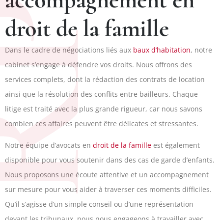
PJ
droit de la famille
Dans le cadre de négociations liés aux
baux d’habitation
, notre
cabinet s’engage à défendre vos droits. Nous offrons des
services complets, dont la rédaction des contrats de location
ainsi que la résolution des conflits entre bailleurs. Chaque
litige est traité avec la plus grande rigueur, car nous savons
combien ces affaires peuvent être délicates et stressantes.
Notre équipe d’avocats en
droit de la famille
est également
disponible pour vous soutenir dans des cas de garde d’enfants.
Nous proposons une écoute attentive et un accompagnement
sur mesure pour vous aider à traverser ces moments difficiles.
Qu’il s’agisse d’un simple conseil ou d’une représentation
devant les tribunaux, nous nous engageons à travailler avec