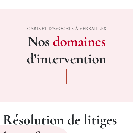
CABINET D’AVOCATS À VERSAILLES
Nos
domaines
d’intervention
Résolution de litiges