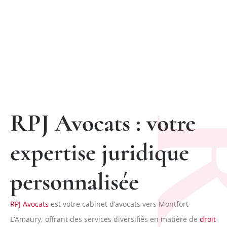
RPJ Avocats : votre
expertise juridique
personnalisée
RPJ Avocats
est votre cabinet d’avocats vers Montfort-
L’Amaury, offrant des services diversifiés en matière de
droit