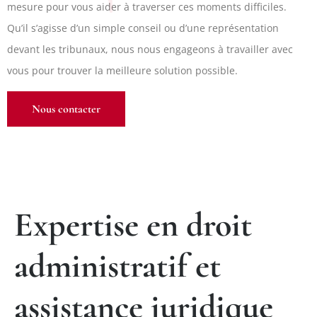
mesure pour vous aider à traverser ces moments difficiles.
Qu’il s’agisse d’un simple conseil ou d’une représentation
devant les tribunaux, nous nous engageons à travailler avec
vous pour trouver la meilleure solution possible.
Nous contacter
Expertise en droit
administratif et
assistance juridique