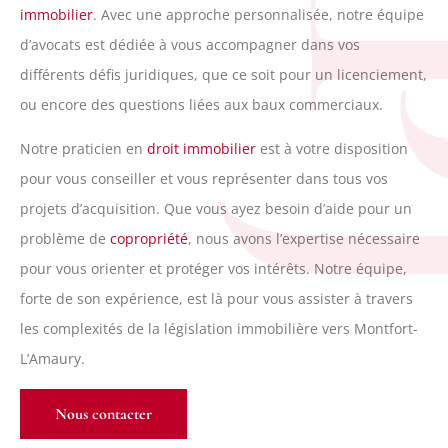
R
immobilier
. Avec une approche personnalisée, notre équipe
d’avocats est dédiée à vous accompagner dans vos
différents défis juridiques, que ce soit pour un licenciement,
ou encore des questions liées aux baux commerciaux.
Notre praticien en
droit immobilier
est à votre disposition
pour vous conseiller et vous représenter dans tous vos
projets d’acquisition. Que vous ayez besoin d’aide pour un
problème de
copropriété
, nous avons l’expertise nécessaire
pour vous orienter et protéger vos intérêts. Notre équipe,
forte de son expérience, est là pour vous assister à travers
les complexités de la législation immobilière vers Montfort-
L’Amaury.
Nous contacter