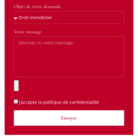
Objet de votre demande
Votre message
J’accepte la
politique de confidentialité
Envoyer