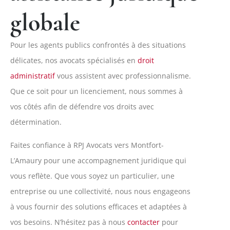
globale
Pour les agents publics confrontés à des situations
délicates, nos avocats spécialisés en
droit
administratif
vous assistent avec professionnalisme.
Que ce soit pour un licenciement, nous sommes à
vos côtés afin de défendre vos droits avec
détermination.
Faites confiance à RPJ Avocats vers Montfort-
L’Amaury pour une accompagnement juridique qui
vous reflète. Que vous soyez un particulier, une
entreprise ou une collectivité, nous nous engageons
à vous fournir des solutions efficaces et adaptées à
vos besoins. N’hésitez pas à nous
contacter
pour