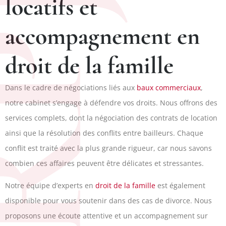
PJ
locatifs et
accompagnement en
droit de la famille
Dans le cadre de négociations liés aux
baux commerciaux
,
notre cabinet s’engage à défendre vos droits. Nous offrons des
services complets, dont la négociation des contrats de location
ainsi que la résolution des conflits entre bailleurs. Chaque
conflit est traité avec la plus grande rigueur, car nous savons
combien ces affaires peuvent être délicates et stressantes.
Notre équipe d’experts en
droit de la famille
est également
disponible pour vous soutenir dans des cas de divorce. Nous
proposons une écoute attentive et un accompagnement sur