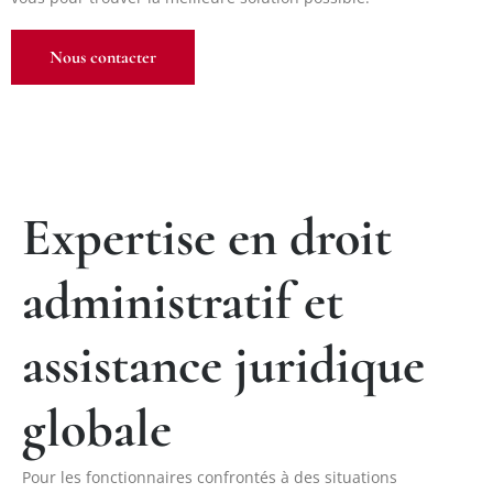
Nous contacter
Expertise en droit
administratif et
assistance juridique
globale
Pour les fonctionnaires confrontés à des situations