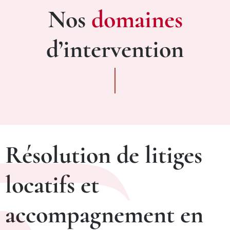
Nos
domaines
d’intervention
Résolution de litiges
locatifs et
accompagnement en