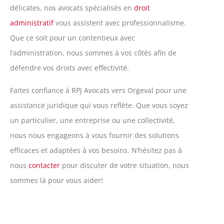
délicates, nos avocats spécialisés en
droit
administratif
vous assistent avec professionnalisme.
Que ce soit pour un contentieux avec
l’administration, nous sommes à vos côtés afin de
défendre vos droits avec effectivité.
Faites confiance à RPJ Avocats vers Orgeval pour une
assistance juridique qui vous reflète. Que vous soyez
un particulier, une entreprise ou une collectivité,
nous nous engageons à vous fournir des solutions
efficaces et adaptées à vos besoins. N’hésitez pas à
nous
contacter
pour discuter de votre situation, nous
sommes là pour vous aider!