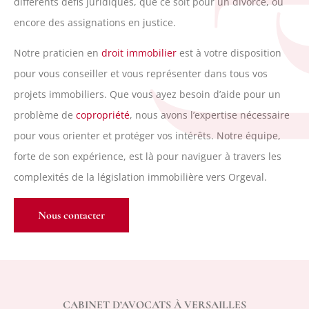
différents défis juridiques, que ce soit pour un divorce, ou
encore des assignations en justice.
Notre praticien en
droit immobilier
est à votre disposition
pour vous conseiller et vous représenter dans tous vos
projets immobiliers. Que vous ayez besoin d’aide pour un
problème de
copropriété
, nous avons l’expertise nécessaire
pour vous orienter et protéger vos intérêts. Notre équipe,
forte de son expérience, est là pour naviguer à travers les
complexités de la législation immobilière vers Orgeval.
Nous contacter
CABINET D’AVOCATS À VERSAILLES