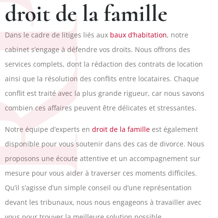
PJ
droit de la famille
Dans le cadre de litiges liés aux
baux d’habitation
, notre
cabinet s’engage à défendre vos droits. Nous offrons des
services complets, dont la rédaction des contrats de location
ainsi que la résolution des conflits entre locataires. Chaque
conflit est traité avec la plus grande rigueur, car nous savons
combien ces affaires peuvent être délicates et stressantes.
Notre équipe d’experts en
droit de la famille
est également
disponible pour vous soutenir dans des cas de divorce. Nous
proposons une écoute attentive et un accompagnement sur
mesure pour vous aider à traverser ces moments difficiles.
Qu’il s’agisse d’un simple conseil ou d’une représentation
devant les tribunaux, nous nous engageons à travailler avec
vous pour trouver la meilleure solution possible.