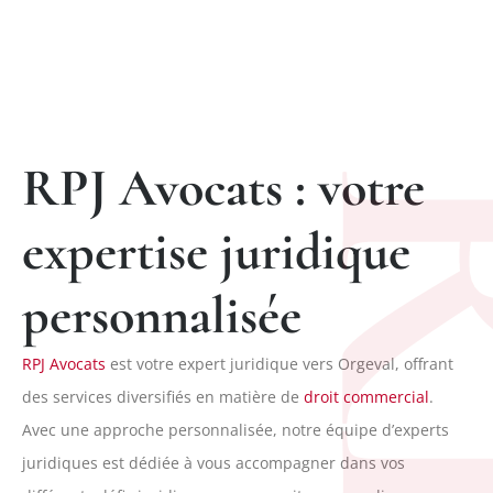
RPJ Avocats : votre
R
expertise juridique
personnalisée
RPJ Avocats
est votre expert juridique vers Orgeval, offrant
des services diversifiés en matière de
droit commercial
.
Avec une approche personnalisée, notre équipe d’experts
juridiques est dédiée à vous accompagner dans vos