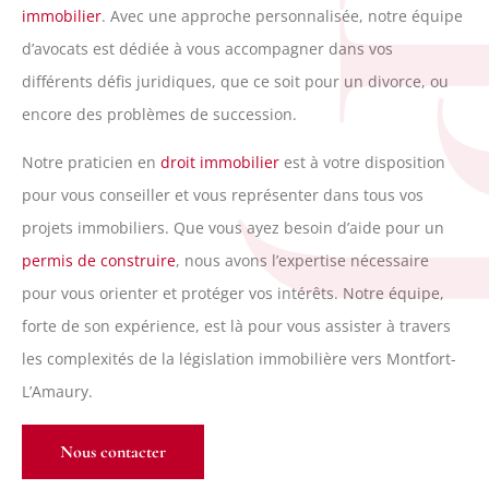
R
immobilier
. Avec une approche personnalisée, notre équipe
d’avocats est dédiée à vous accompagner dans vos
différents défis juridiques, que ce soit pour un divorce, ou
encore des problèmes de succession.
Notre praticien en
droit immobilier
est à votre disposition
pour vous conseiller et vous représenter dans tous vos
projets immobiliers. Que vous ayez besoin d’aide pour un
permis de construire
, nous avons l’expertise nécessaire
pour vous orienter et protéger vos intérêts. Notre équipe,
forte de son expérience, est là pour vous assister à travers
les complexités de la législation immobilière vers Montfort-
L’Amaury.
Nous contacter