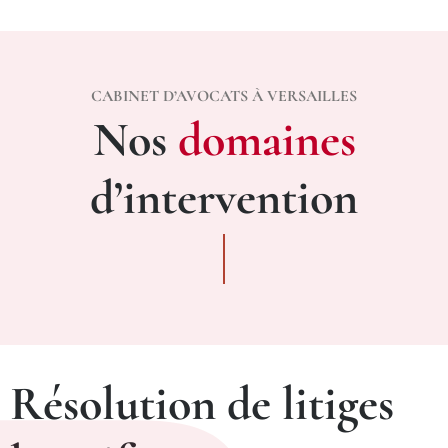
CABINET D’AVOCATS À VERSAILLES
Nos
domaines
d’intervention
Résolution de litiges