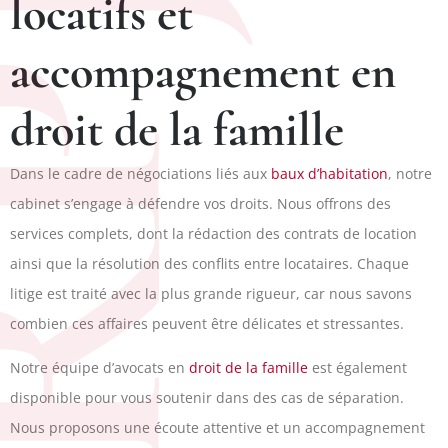
PJ
locatifs et
accompagnement en
droit de la famille
Dans le cadre de négociations liés aux
baux d’habitation
, notre
cabinet s’engage à défendre vos droits. Nous offrons des
services complets, dont la rédaction des contrats de location
ainsi que la résolution des conflits entre locataires. Chaque
litige est traité avec la plus grande rigueur, car nous savons
combien ces affaires peuvent être délicates et stressantes.
Notre équipe d’avocats en
droit de la famille
est également
disponible pour vous soutenir dans des cas de séparation.
Nous proposons une écoute attentive et un accompagnement