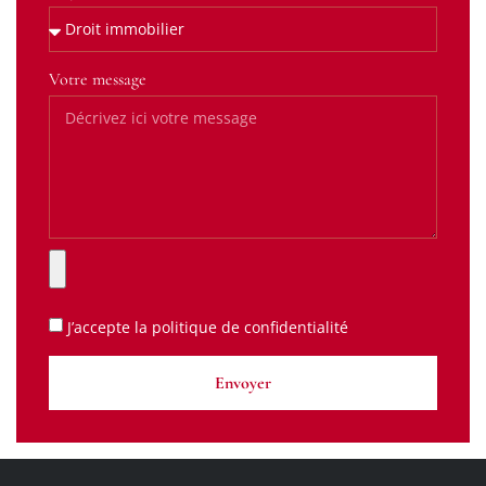
Votre message
J’accepte la
politique de confidentialité
Envoyer