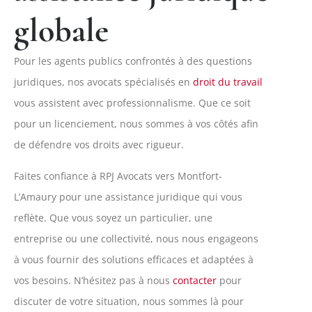
globale
Pour les agents publics confrontés à des questions
juridiques, nos avocats spécialisés en
droit du travail
vous assistent avec professionnalisme. Que ce soit
pour un licenciement, nous sommes à vos côtés afin
de défendre vos droits avec rigueur.
Faites confiance à RPJ Avocats vers Montfort-
L’Amaury pour une assistance juridique qui vous
reflète. Que vous soyez un particulier, une
entreprise ou une collectivité, nous nous engageons
à vous fournir des solutions efficaces et adaptées à
vos besoins. N’hésitez pas à nous
contacter
pour
discuter de votre situation, nous sommes là pour