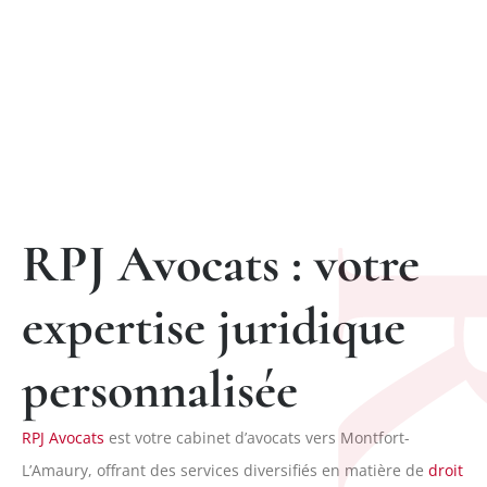
RPJ Avocats : votre
expertise juridique
personnalisée
RPJ Avocats
est votre cabinet d’avocats vers Montfort-
L’Amaury, offrant des services diversifiés en matière de
droit