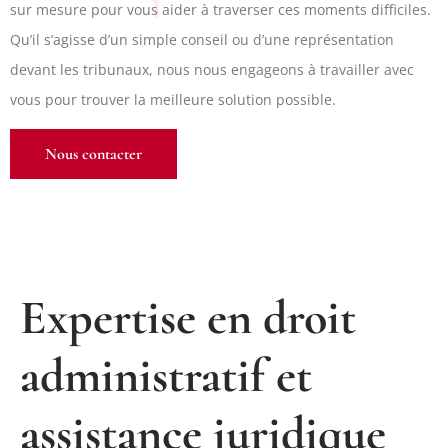
sur mesure pour vous aider à traverser ces moments difficiles.
Qu’il s’agisse d’un simple conseil ou d’une représentation
devant les tribunaux, nous nous engageons à travailler avec
vous pour trouver la meilleure solution possible.
Nous contacter
Expertise en droit
administratif et
assistance juridique