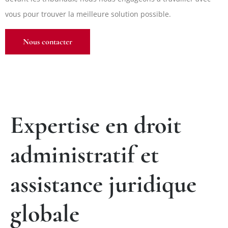
vous pour trouver la meilleure solution possible.
Nous contacter
Expertise en droit
administratif et
assistance juridique
globale