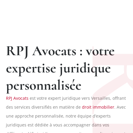
RPJ Avocats : votre
R
expertise juridique
personnalisée
RPJ Avocats
est votre expert juridique vers Versailles, offrant
des services diversifiés en matière de
droit immobilier
. Avec
une approche personnalisée, notre équipe d’experts
juridiques est dédiée à vous accompagner dans vos