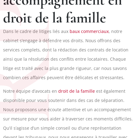
PJ
droit de la famille
Dans le cadre de litiges liés aux
baux commerciaux
, notre
cabinet s’engage à défendre vos droits. Nous offrons des
services complets, dont la rédaction des contrats de location
ainsi que la résolution des conflits entre locataires. Chaque
litige est traité avec la plus grande rigueur, car nous savons
combien ces affaires peuvent être délicates et stressantes.
Notre équipe d’avocats en
droit de la famille
est également
disponible pour vous soutenir dans des cas de séparation.
Nous proposons une écoute attentive et un accompagnement
sur mesure pour vous aider à traverser ces moments difficiles.
Qu’il s’agisse d’un simple conseil ou d’une représentation
devant les tribunaux, nous nous engageons à travailler avec