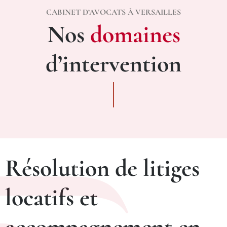
CABINET D’AVOCATS À VERSAILLES
Nos
domaines
d’intervention
Résolution de litiges
locatifs et
accompagnement en