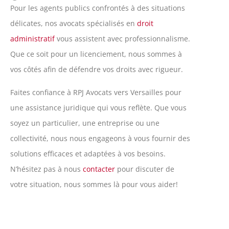
Pour les agents publics confrontés à des situations
délicates, nos avocats spécialisés en
droit
administratif
vous assistent avec professionnalisme.
Que ce soit pour un licenciement, nous sommes à
vos côtés afin de défendre vos droits avec rigueur.
Faites confiance à RPJ Avocats vers Versailles pour
une assistance juridique qui vous reflète. Que vous
soyez un particulier, une entreprise ou une
collectivité, nous nous engageons à vous fournir des
solutions efficaces et adaptées à vos besoins.
N’hésitez pas à nous
contacter
pour discuter de
votre situation, nous sommes là pour vous aider!