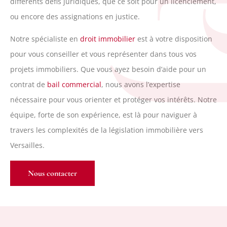
différents défis juridiques, que ce soit pour un licenciement,
ou encore des assignations en justice.
Notre spécialiste en
droit immobilier
est à votre disposition
pour vous conseiller et vous représenter dans tous vos
projets immobiliers. Que vous ayez besoin d’aide pour un
contrat de
bail commercial
, nous avons l’expertise
nécessaire pour vous orienter et protéger vos intérêts. Notre
équipe, forte de son expérience, est là pour naviguer à
travers les complexités de la législation immobilière vers
Versailles.
Nous contacter