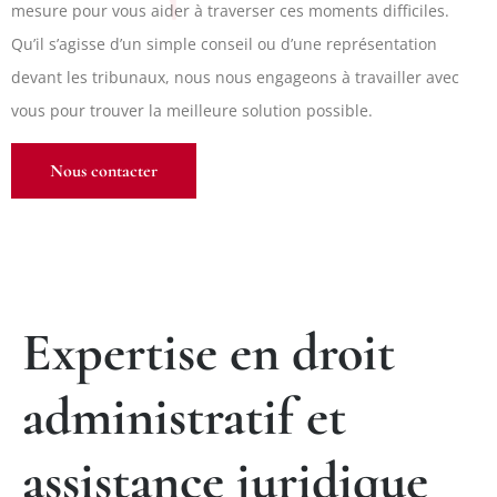
mesure pour vous aider à traverser ces moments difficiles.
Qu’il s’agisse d’un simple conseil ou d’une représentation
devant les tribunaux, nous nous engageons à travailler avec
vous pour trouver la meilleure solution possible.
Nous contacter
Expertise en droit
administratif et
assistance juridique