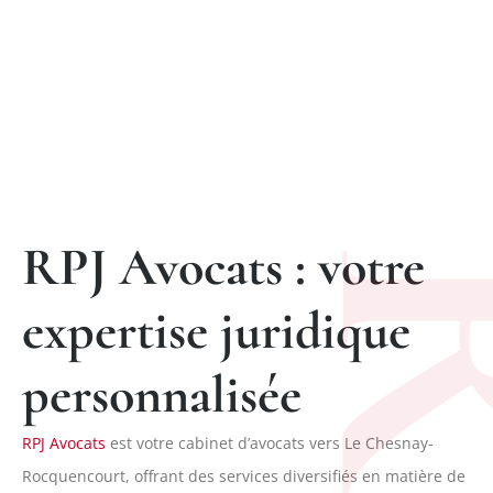
RPJ Avocats : votre
expertise juridique
personnalisée
RPJ Avocats
est votre cabinet d’avocats vers Le Chesnay-
Rocquencourt, offrant des services diversifiés en matière de