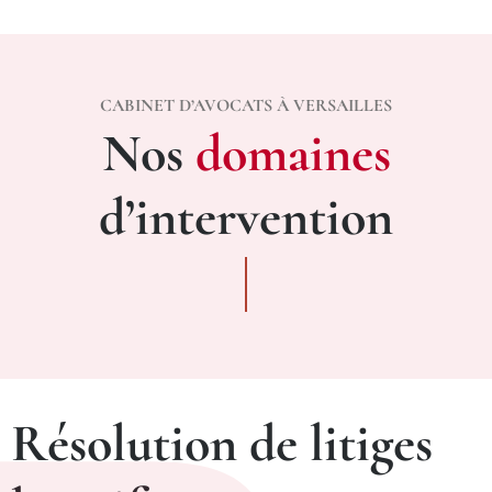
CABINET D’AVOCATS À VERSAILLES
Nos
domaines
d’intervention
Résolution de litiges