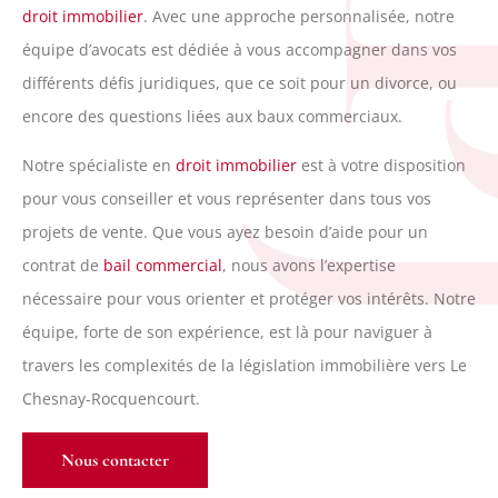
R
droit immobilier
. Avec une approche personnalisée, notre
équipe d’avocats est dédiée à vous accompagner dans vos
différents défis juridiques, que ce soit pour un divorce, ou
encore des questions liées aux baux commerciaux.
Notre spécialiste en
droit immobilier
est à votre disposition
pour vous conseiller et vous représenter dans tous vos
projets de vente. Que vous ayez besoin d’aide pour un
contrat de
bail commercial
, nous avons l’expertise
nécessaire pour vous orienter et protéger vos intérêts. Notre
équipe, forte de son expérience, est là pour naviguer à
travers les complexités de la législation immobilière vers Le
Chesnay-Rocquencourt.
Nous contacter