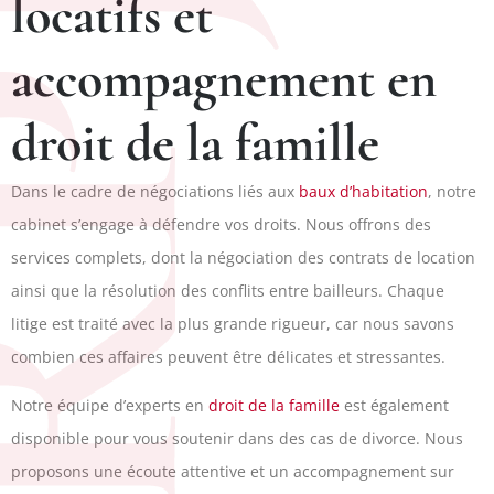
PJ
locatifs et
accompagnement en
droit de la famille
Dans le cadre de négociations liés aux
baux d’habitation
, notre
cabinet s’engage à défendre vos droits. Nous offrons des
services complets, dont la négociation des contrats de location
ainsi que la résolution des conflits entre bailleurs. Chaque
litige est traité avec la plus grande rigueur, car nous savons
combien ces affaires peuvent être délicates et stressantes.
Notre équipe d’experts en
droit de la famille
est également
disponible pour vous soutenir dans des cas de divorce. Nous
proposons une écoute attentive et un accompagnement sur