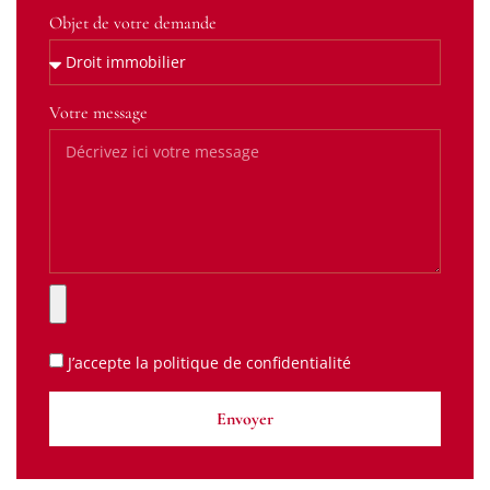
Objet de votre demande
Votre message
J’accepte la
politique de confidentialité
Envoyer