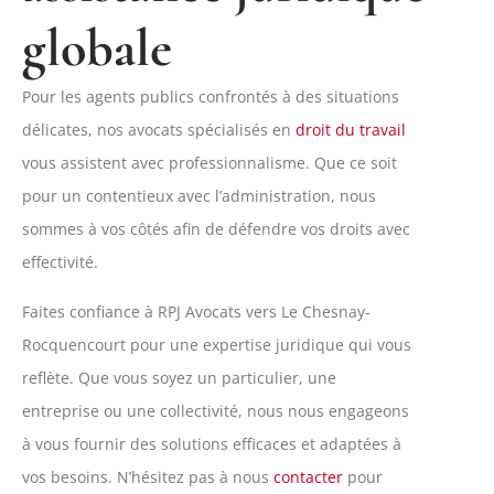
globale
Pour les agents publics confrontés à des situations
délicates, nos avocats spécialisés en
droit du travail
vous assistent avec professionnalisme. Que ce soit
pour un contentieux avec l’administration, nous
sommes à vos côtés afin de défendre vos droits avec
effectivité.
Faites confiance à RPJ Avocats vers Le Chesnay-
Rocquencourt pour une expertise juridique qui vous
reflète. Que vous soyez un particulier, une
entreprise ou une collectivité, nous nous engageons
à vous fournir des solutions efficaces et adaptées à
vos besoins. N’hésitez pas à nous
contacter
pour